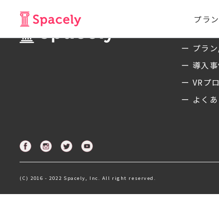
プラン
サービ
ー プラン
ー 導入
ー VRプ
ー よくあ
(C) 2016 - 2022 Spacely, Inc. All right reserved.