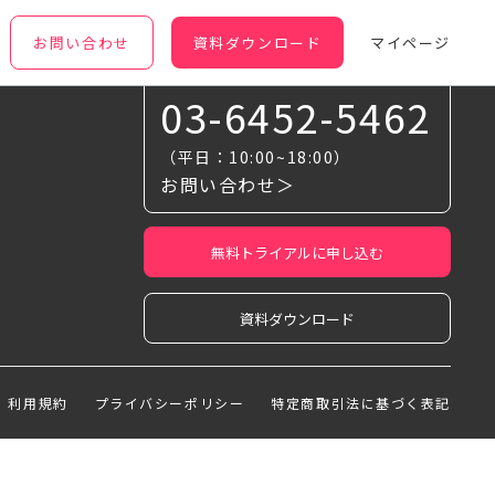
お問い合わせ
資料ダウンロード
マイページ
お気軽に相談ください
03-6452-5462
（平日：10:00~18:00）
お問い合わせ＞
無料トライアルに申し込む
資料ダウンロード
利用規約
プライバシーポリシー
特定商取引法に基づく表記