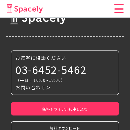
お気軽に相談ください
03-6452-5462
（平日：10:00~18:00）
お問い合わせ＞
無料トライアルに申し込む
資料ダウンロード