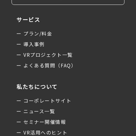
サービス
ー プラン/料金
ー 導入事例
ー VRプロジェクト一覧
ー よくある質問（FAQ）
私たちについて
ー コーポレートサイト
ー ニュース一覧
ー セミナー開催情報
ー VR活用へのヒント