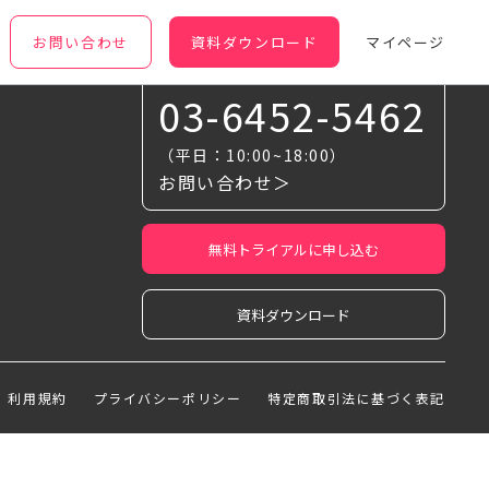
お問い合わせ
資料ダウンロード
マイページ
お気軽に相談ください
03-6452-5462
（平日：10:00~18:00）
お問い合わせ＞
無料トライアルに申し込む
資料ダウンロード
利用規約
プライバシーポリシー
特定商取引法に基づく表記