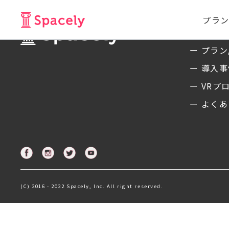
プラン
サービ
ー プラン
ー 導入
ー VRプ
ー よくあ
(C) 2016 - 2022 Spacely, Inc. All right reserved.