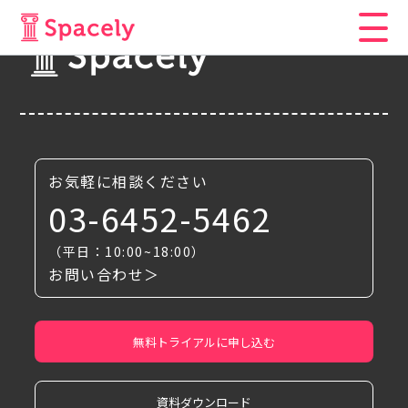
お気軽に相談ください
03-6452-5462
（平日：10:00~18:00）
お問い合わせ＞
無料トライアルに申し込む
資料ダウンロード