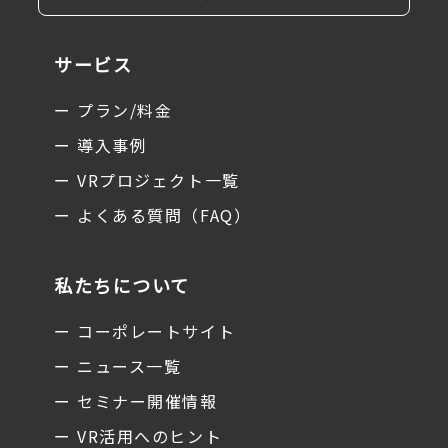
サービス
ー プラン/料金
ー 導入事例
ー VRプロジェクト一覧
ー よくある質問（FAQ）
私たちについて
ー コーポレートサイト
ー ニュース一覧
ー セミナー開催情報
ー VR活用へのヒント