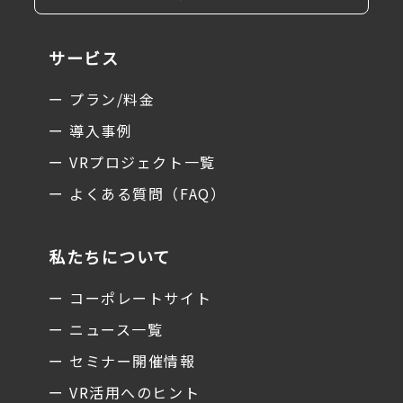
サービス
ー プラン/料金
ー 導入事例
ー VRプロジェクト一覧
ー よくある質問（FAQ）
私たちについて
ー コーポレートサイト
ー ニュース一覧
ー セミナー開催情報
ー VR活用へのヒント