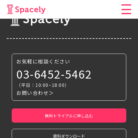
お気軽に相談ください
03-6452-5462
（平日：10:00~18:00）
お問い合わせ＞
無料トライアルに申し込む
資料ダウンロード