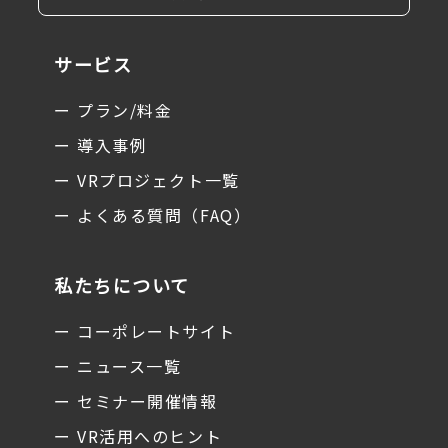
サービス
ー プラン/料金
ー 導入事例
ー VRプロジェクト一覧
ー よくある質問（FAQ）
私たちについて
ー コーポレートサイト
ー ニュース一覧
ー セミナー開催情報
ー VR活用へのヒント