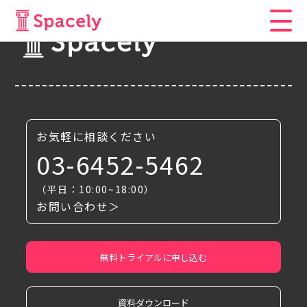
お気軽に相談ください
03-6452-5462
（平日：10:00~18:00）
お問い合わせ＞
無料トライアルに申し込む
資料ダウンロード