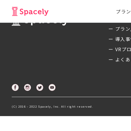
プラン
サービ
ー プラン
ー 導入
ー VRプ
ー よくあ
(C) 2016 - 2022 Spacely, Inc. All right reserved.