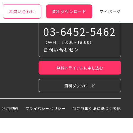
お問い合わせ
資料ダウンロード
マイページ
お気軽に相談ください
03-6452-5462
（平日：10:00~18:00）
お問い合わせ＞
無料トライアルに申し込む
資料ダウンロード
利用規約
プライバシーポリシー
特定商取引法に基づく表記