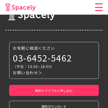
お気軽に相談ください
03-6452-5462
（平日：10:00~18:00）
お問い合わせ＞
無料トライアルに申し込む
資料ダウンロード