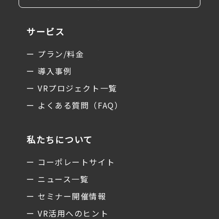
サービス
ー プラン/料金
ー 導入事例
ー VRプロジェクト一覧
ー よくある質問（FAQ）
私たちについて
ー コーポレートサイト
ー ニュース一覧
ー セミナー開催情報
ー VR活用へのヒント