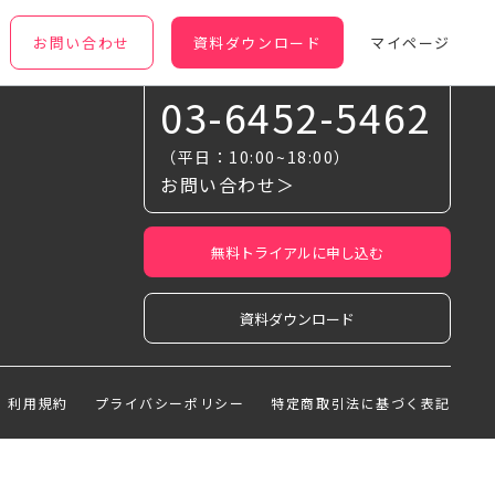
お問い合わせ
資料ダウンロード
マイページ
お気軽に相談ください
03-6452-5462
（平日：10:00~18:00）
お問い合わせ＞
無料トライアルに申し込む
資料ダウンロード
利用規約
プライバシーポリシー
特定商取引法に基づく表記