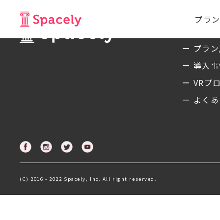
プラン
サービ
ー プラン
ー 導入
ー VRプ
ー よくあ
(C) 2016 - 2022 Spacely, Inc. All right reserved.