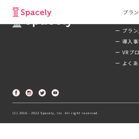
プラン
サービ
ー プラン
ー 導入
ー VRプ
ー よくあ
(C) 2016 - 2022 Spacely, Inc. All right reserved.