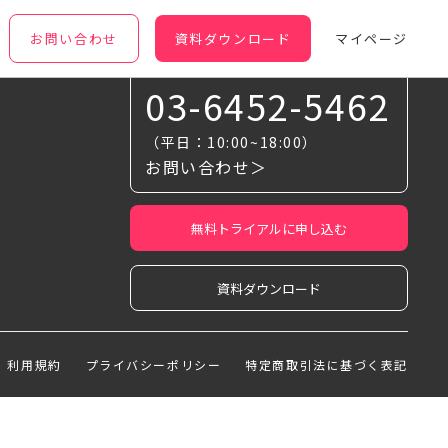
お問い合わせ
資料ダウンロード
マイページ
お気軽に相談ください
03-6452-5462
（平日：10:00~18:00）
お問い合わせ＞
無料トライアルに申し込む
資料ダウンロード
利用規約
プライバシーポリシー
特定商取引法に基づく表記