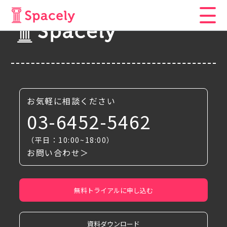
お気軽に相談ください
03-6452-5462
（平日：10:00~18:00）
お問い合わせ＞
無料トライアルに申し込む
資料ダウンロード