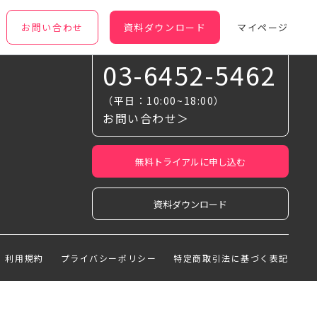
お問い合わせ
資料ダウンロード
マイページ
お気軽に相談ください
03-6452-5462
（平日：10:00~18:00）
お問い合わせ＞
無料トライアルに申し込む
資料ダウンロード
利用規約
プライバシーポリシー
特定商取引法に基づく表記