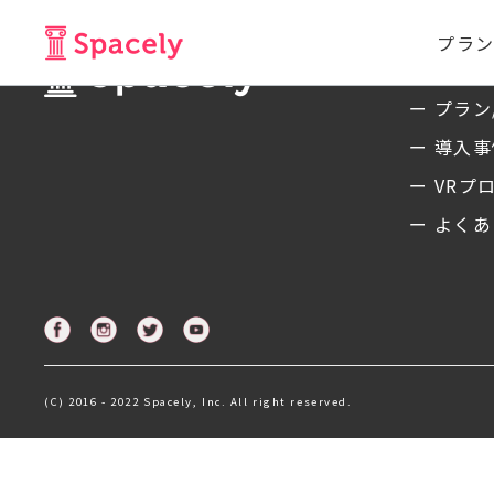
プラン
サービ
ー プラン
ー 導入
ー VRプ
ー よくあ
(C) 2016 - 2022 Spacely, Inc. All right reserved.