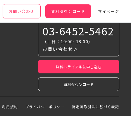
お問い合わせ
資料ダウンロード
マイページ
お気軽に相談ください
03-6452-5462
（平日：10:00~18:00）
お問い合わせ＞
無料トライアルに申し込む
資料ダウンロード
利用規約
プライバシーポリシー
特定商取引法に基づく表記