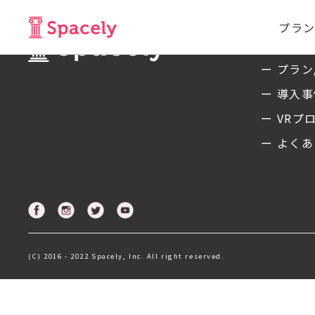
プラン
サービ
ー プラン
ー 導入
ー VRプ
ー よくあ
(C) 2016 - 2022 Spacely, Inc. All right reserved.