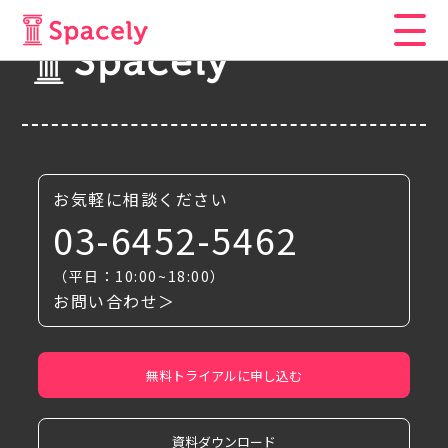
お気軽に相談ください
03-6452-5462
（平日：10:00~18:00）
お問い合わせ＞
無料トライアルに申し込む
資料ダウンロード