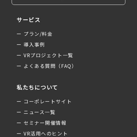
サービス
ー プラン/料金
ー 導入事例
ー VRプロジェクト一覧
ー よくある質問（FAQ）
私たちについて
ー コーポレートサイト
ー ニュース一覧
ー セミナー開催情報
ー VR活用へのヒント