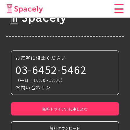
お気軽に相談ください
03-6452-5462
（平日：10:00~18:00）
お問い合わせ＞
無料トライアルに申し込む
資料ダウンロード