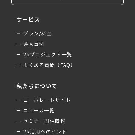
サービス
ー プラン/料金
ー 導入事例
ー VRプロジェクト一覧
ー よくある質問（FAQ）
私たちについて
ー コーポレートサイト
ー ニュース一覧
ー セミナー開催情報
ー VR活用へのヒント