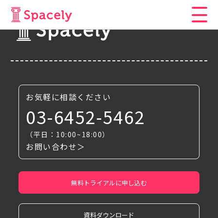
お気軽に相談ください
03-6452-5462
（平日：10:00~18:00）
お問い合わせ＞
無料トライアルに申し込む
資料ダウンロード