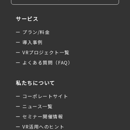
サービス
ー プラン/料金
ー 導入事例
ー VRプロジェクト一覧
ー よくある質問（FAQ）
私たちについて
ー コーポレートサイト
ー ニュース一覧
ー セミナー開催情報
ー VR活用へのヒント