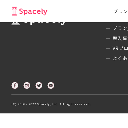
プラン
サービ
ー プラン
ー 導入
ー VRプ
ー よくあ
(C) 2016 - 2022 Spacely, Inc. All right reserved.