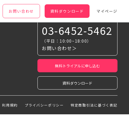
お問い合わせ
資料ダウンロード
マイページ
お気軽に相談ください
03-6452-5462
（平日：10:00~18:00）
お問い合わせ＞
無料トライアルに申し込む
資料ダウンロード
利用規約
プライバシーポリシー
特定商取引法に基づく表記