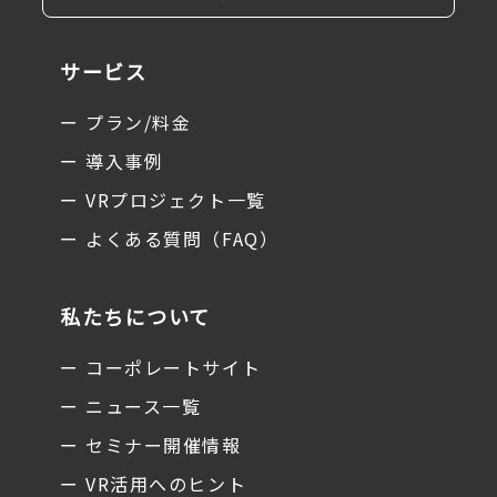
サービス
ー プラン/料金
ー 導入事例
ー VRプロジェクト一覧
ー よくある質問（FAQ）
私たちについて
ー コーポレートサイト
ー ニュース一覧
ー セミナー開催情報
ー VR活用へのヒント