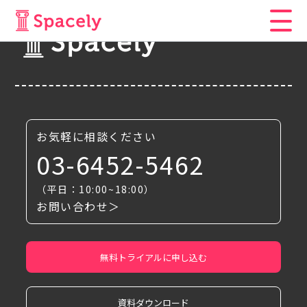
お気軽に相談ください
03-6452-5462
（平日：10:00~18:00）
お問い合わせ＞
無料トライアルに申し込む
資料ダウンロード