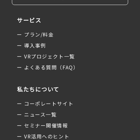
サービス
ー プラン/料金
ー 導入事例
ー VRプロジェクト一覧
ー よくある質問（FAQ）
私たちについて
ー コーポレートサイト
ー ニュース一覧
ー セミナー開催情報
ー VR活用へのヒント