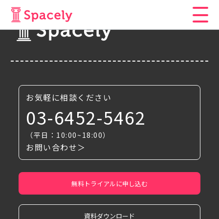
お気軽に相談ください
03-6452-5462
（平日：10:00~18:00）
お問い合わせ＞
無料トライアルに申し込む
資料ダウンロード