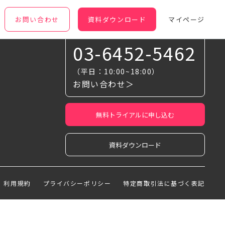
お問い合わせ
資料ダウンロード
マイページ
お気軽に相談ください
03-6452-5462
（平日：10:00~18:00）
お問い合わせ＞
無料トライアルに申し込む
資料ダウンロード
利用規約
プライバシーポリシー
特定商取引法に基づく表記