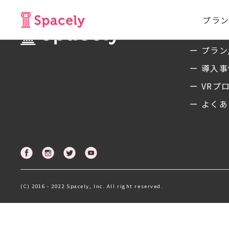
プラン
サービ
ー プラン
ー 導入
ー VRプ
ー よくあ
(C) 2016 - 2022 Spacely, Inc. All right reserved.