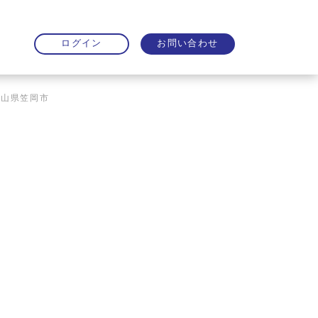
お問い合わせ
ログイン
岡山県笠岡市