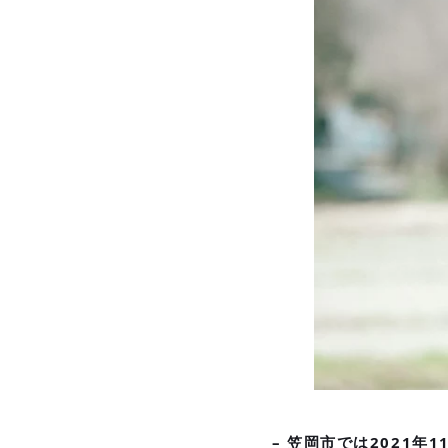
– 笠岡市では2021