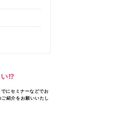
い⁉
までにセミナーなどでお
のご紹介をお願いいたし