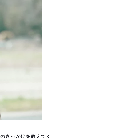
入のきっかけを教えてく