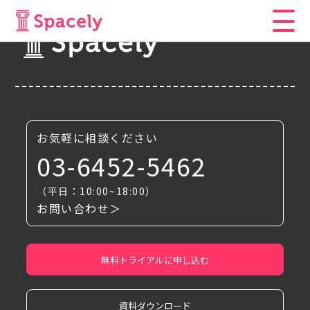
お気軽に相談ください
03-6452-5462
（平日：10:00~18:00）
お問い合わせ＞
無料トライアルに申し込む
資料ダウンロード