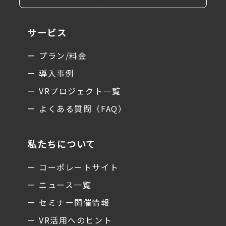
サービス
ー プラン/料金
ー 導入事例
ー VRプロジェクト一覧
ー よくある質問（FAQ）
私たちについて
ー コーポレートサイト
ー ニュース一覧
ー セミナー開催情報
ー VR活用へのヒント