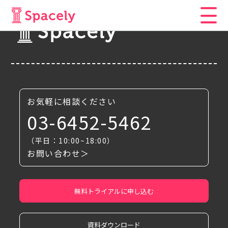
お気軽に相談ください
03-6452-5462
（平日：10:00~18:00）
お問い合わせ＞
無料トライアルに申し込む
資料ダウンロード