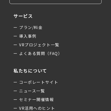
サービス
ー プラン/料金
ー 導入事例
ー VRプロジェクト一覧
ー よくある質問（FAQ）
私たちについて
ー コーポレートサイト
ー ニュース一覧
ー セミナー開催情報
ー VR活用へのヒント