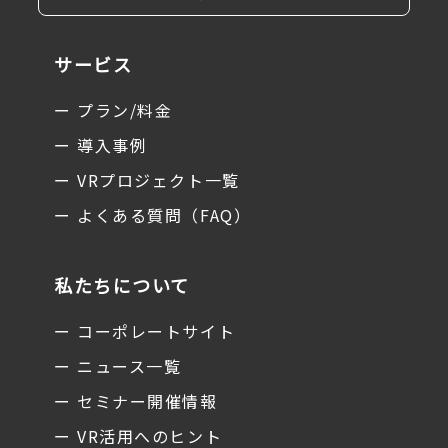
サービス
ー プラン/料金
ー 導入事例
ー VRプロジェクト一覧
ー よくある質問（FAQ）
私たちについて
ー コーポレートサイト
ー ニュース一覧
ー セミナー開催情報
ー VR活用へのヒント