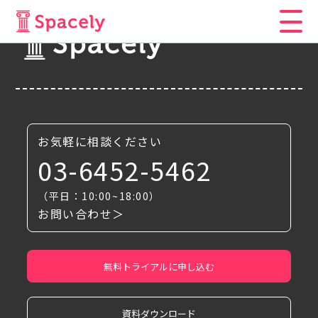
お気軽に相談ください
03-6452-5462
（平日：10:00~18:00）
お問い合わせ＞
無料トライアルに申し込む
資料ダウンロード