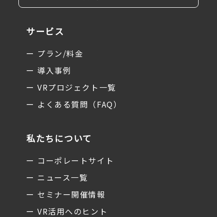
サービス
ー プラン/料金
ー 導入事例
ー VRプロジェクト一覧
ー よくある質問（FAQ）
私たちについて
ー コーポレートサイト
ー ニュース一覧
ー セミナー開催情報
ー VR活用へのヒント