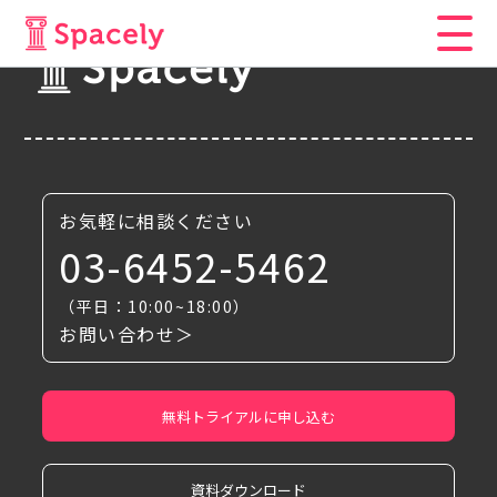
お気軽に相談ください
03-6452-5462
（平日：10:00~18:00）
お問い合わせ＞
無料トライアルに申し込む
資料ダウンロード