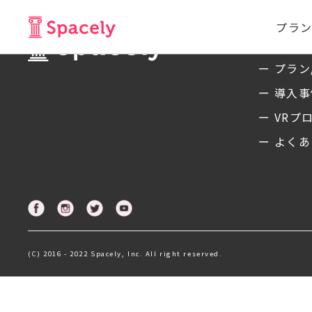
プラン
サービ
ー プラン
ー 導入
ー VRプ
ー よくあ
(C) 2016 - 2022 Spacely, Inc. All right reserved.