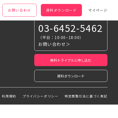
お問い合わせ
資料ダウンロード
マイページ
お気軽に相談ください
03-6452-5462
（平日：10:00~18:00）
お問い合わせ＞
無料トライアルに申し込む
資料ダウンロード
利用規約
プライバシーポリシー
特定商取引法に基づく表記