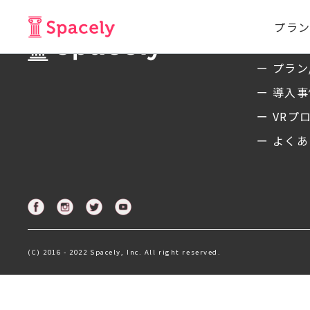
プラン
サービ
ー プラン
ー 導入
ー VRプ
ー よくあ
(C) 2016 - 2022 Spacely, Inc. All right reserved.