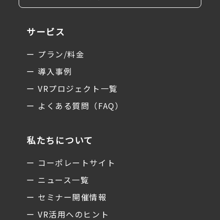
サービス
ー プラン/料金
ー 導入事例
ー VRプロジェクト一覧
ー よくある質問（FAQ）
私たちについて
ー コーポレートサイト
ー ニュース一覧
ー セミナー開催情報
ー VR活用へのヒント