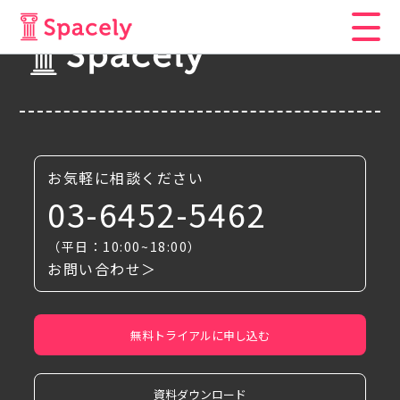
お気軽に相談ください
03-6452-5462
（平日：10:00~18:00）
お問い合わせ＞
無料トライアルに申し込む
資料ダウンロード