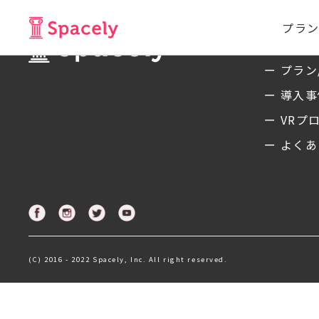
プラン
サービ
ー プラン
ー 導入
ー VRプ
ー よくあ
(C) 2016 - 2022 Spacely, Inc. All right reserved.