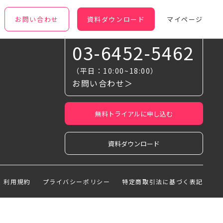
お問い合わせ
資料ダウンロード
マイページ
お気軽に相談ください
03-6452-5462
（平日：10:00~18:00）
お問い合わせ＞
無料トライアルに申し込む
資料ダウンロード
利用規約
プライバシーポリシー
特定商取引法に基づく表記