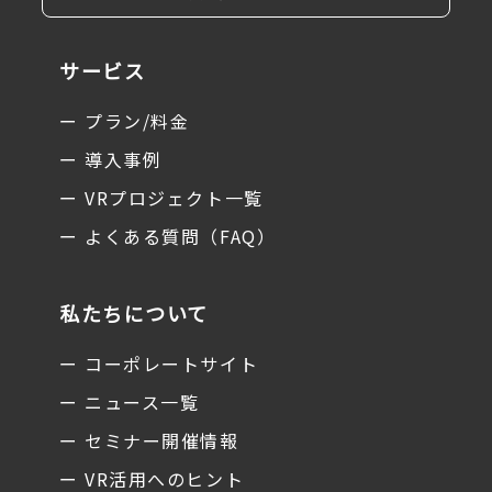
サービス
ー プラン/料金
ー 導入事例
ー VRプロジェクト一覧
ー よくある質問（FAQ）
私たちについて
ー コーポレートサイト
ー ニュース一覧
ー セミナー開催情報
ー VR活用へのヒント