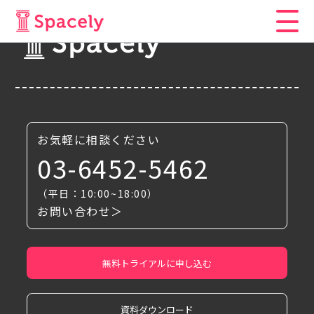
お気軽に相談ください
03-6452-5462
（平日：10:00~18:00）
お問い合わせ＞
無料トライアルに申し込む
資料ダウンロード