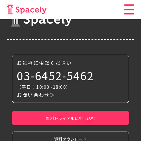
お気軽に相談ください
03-6452-5462
（平日：10:00~18:00）
お問い合わせ＞
無料トライアルに申し込む
資料ダウンロード