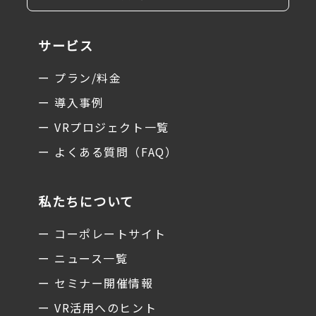
サービス
ー プラン/料金
ー 導入事例
ー VRプロジェクト一覧
ー よくある質問（FAQ）
私たちについて
ー コーポレートサイト
ー ニュース一覧
ー セミナー開催情報
ー VR活用へのヒント