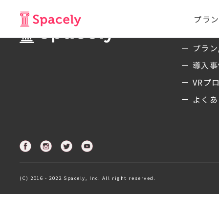
プラン
サービ
ー プラン
ー 導入
ー VRプ
ー よくあ
(C) 2016 - 2022 Spacely, Inc. All right reserved.