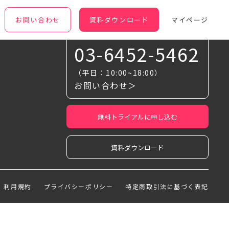
お問い合わせ
資料ダウンロード
マイページ
お気軽に相談ください
03-6452-5462
（平日：10:00~18:00）
お問い合わせ＞
無料トライアルに申し込む
資料ダウンロード
利用規約
プライバシーポリシー
特定商取引法に基づく表記