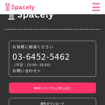
お気軽に相談ください
03-6452-5462
（平日：10:00~18:00）
お問い合わせ＞
無料トライアルに申し込む
資料ダウンロード