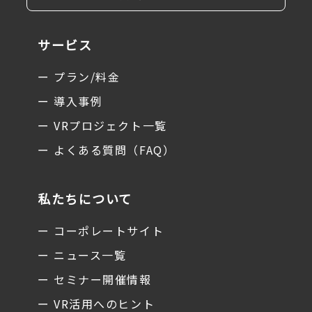
サービス
ー プラン/料金
ー 導入事例
ー VRプロジェクト一覧
ー よくある質問（FAQ）
私たちについて
ー コーポレートサイト
ー ニュース一覧
ー セミナー開催情報
ー VR活用へのヒント