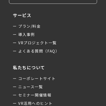
サービス
ー プラン/料金
ー 導入事例
ー VRプロジェクト一覧
ー よくある質問（FAQ）
私たちについて
ー コーポレートサイト
ー ニュース一覧
ー セミナー開催情報
ー VR活用へのヒント