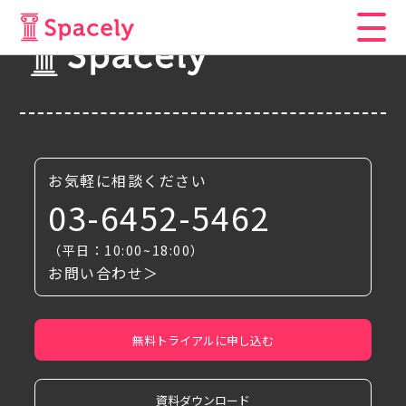
お気軽に相談ください
03-6452-5462
（平日：10:00~18:00）
お問い合わせ＞
無料トライアルに申し込む
資料ダウンロード