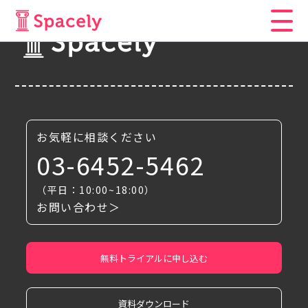
お気軽に相談ください
03-6452-5462
（平日：10:00~18:00）
お問い合わせ＞
無料トライアルに申し込む
資料ダウンロード