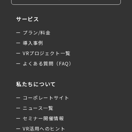
サービス
ー プラン/料金
ー 導入事例
ー VRプロジェクト一覧
ー よくある質問（FAQ）
私たちについて
ー コーポレートサイト
ー ニュース一覧
ー セミナー開催情報
ー VR活用へのヒント