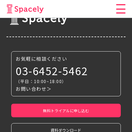
お気軽に相談ください
03-6452-5462
（平日：10:00~18:00）
お問い合わせ＞
無料トライアルに申し込む
資料ダウンロード