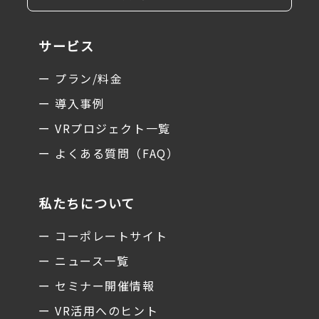
サービス
ー プラン/料金
ー 導入事例
ー VRプロジェクト一覧
ー よくある質問（FAQ）
私たちについて
ー コーポレートサイト
ー ニュース一覧
ー セミナー開催情報
ー VR活用へのヒント