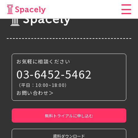
お気軽に相談ください
03-6452-5462
（平日：10:00~18:00）
お問い合わせ＞
無料トライアルに申し込む
資料ダウンロード