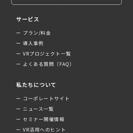
サービス
ー プラン/料金
ー 導入事例
ー VRプロジェクト一覧
ー よくある質問（FAQ）
私たちについて
ー コーポレートサイト
ー ニュース一覧
ー セミナー開催情報
ー VR活用へのヒント