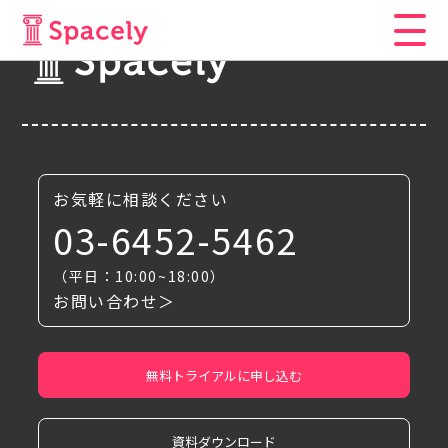
お気軽に相談ください
03-6452-5462
（平日：10:00~18:00）
お問い合わせ＞
無料トライアルに申し込む
資料ダウンロード