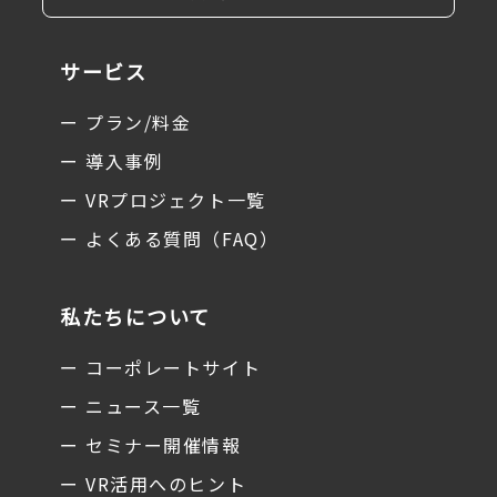
サービス
ー プラン/料金
ー 導入事例
ー VRプロジェクト一覧
ー よくある質問（FAQ）
私たちについて
ー コーポレートサイト
ー ニュース一覧
ー セミナー開催情報
ー VR活用へのヒント