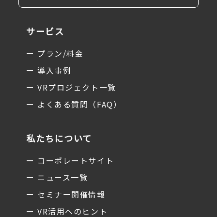
サービス
ー プラン/料金
ー 導入事例
ー VRプロジェクト一覧
ー よくある質問（FAQ）
私たちについて
ー コーポレートサイト
ー ニュース一覧
ー セミナー開催情報
ー VR活用へのヒント