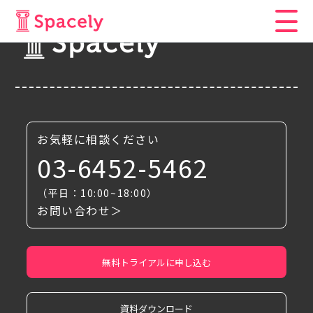
お気軽に相談ください
03-6452-5462
（平日：10:00~18:00）
お問い合わせ＞
無料トライアルに申し込む
資料ダウンロード