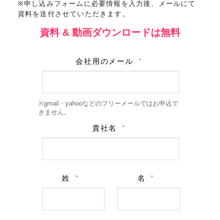
※申し込みフォームに必要情報を入力後、メールにて
資料を送付させていただきます。