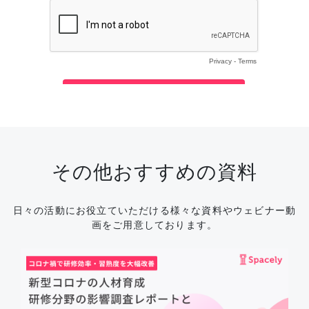
その他おすすめの資料
日々の活動にお役立ていただける様々な資料やウェビナー動
画をご用意しております。