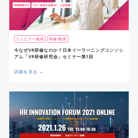
ウェビナー動画
研修/教育
今なぜVR研修なのか？日本イーラーニングコンソシ
アム「VR研修研究会」セミナー第1回
詳細を見る →