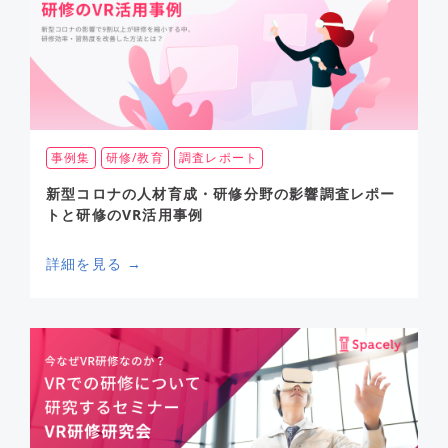
事例集
研修/教育
調査レポート
新型コロナの人材育成・研修分野の影響調査レポー
トと研修のVR活用事例
詳細を見る →