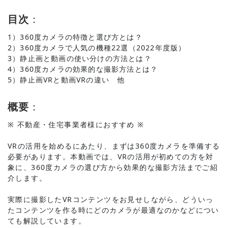
目次
：
1）360度カメラの特徴と選び方とは？
2）360度カメラで人気の機種22選（2022年度版）
3）静止画と動画の使い分けの方法とは？
4）360度カメラの効果的な撮影方法とは？
5）静止画VRと動画VRの違い 他
概要
：
※ 不動産・住宅事業者様におすすめ ※
VRの活用を始めるにあたり、まずは360度カメラを準備する
必要があります。本動画では、VRの活用が初めての方を対
象に、360度カメラの選び方から効果的な撮影方法までご紹
介します。
実際に撮影したVRコンテンツをお見せしながら、どういっ
たコンテンツを作る時にどのカメラが最適なのかなどについ
ても解説しています。