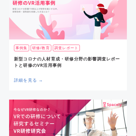
事例集
研修/教育
調査レポート
新型コロナの人材育成・研修分野の影響調査レポー
トと研修のVR活用事例
詳細を見る →