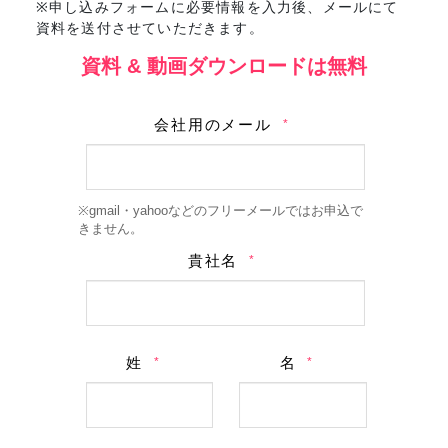
※申し込みフォームに必要情報を入力後、メールにて
資料を送付させていただきます。