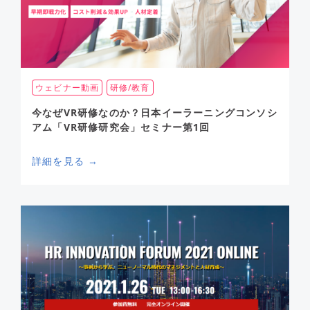
ウェビナー動画
研修/教育
今なぜVR研修なのか？日本イーラーニングコンソシ
アム「VR研修研究会」セミナー第1回
詳細を見る →