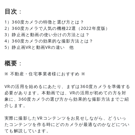
目次
：
1）360度カメラの特徴と選び方とは？
2）360度カメラで人気の機種22選（2022年度版）
3）静止画と動画の使い分けの方法とは？
4）360度カメラの効果的な撮影方法とは？
5）静止画VRと動画VRの違い 他
概要
：
※ 不動産・住宅事業者様におすすめ ※
VRの活用を始めるにあたり、まずは360度カメラを準備する
必要があります。本動画では、VRの活用が初めての方を対
象に、360度カメラの選び方から効果的な撮影方法までご紹
介します。
実際に撮影したVRコンテンツをお見せしながら、どういっ
たコンテンツを作る時にどのカメラが最適なのかなどについ
ても解説しています。