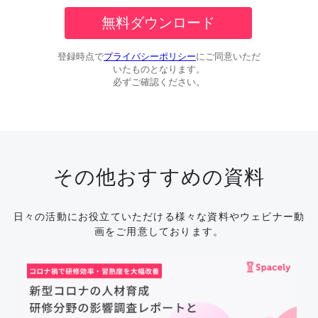
その他おすすめの資料
日々の活動にお役立ていただける様々な資料やウェビナー動
画をご用意しております。