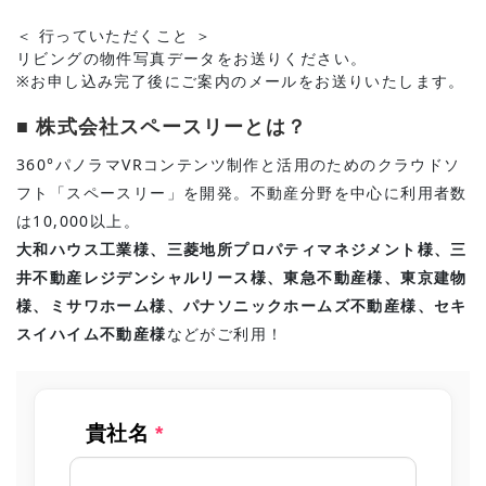
＜ 行っていただくこと ＞
リビングの物件写真データをお送りください。
※お申し込み完了後にご案内のメールをお送りいたします。
■ 株式会社スペースリーとは？
360°パノラマVRコンテンツ制作と活用のためのクラウドソ
フト「スペースリー」を開発。不動産分野を中心に利用者数
は10,000以上。
大和ハウス工業様、三菱地所プロパティマネジメント様、三
井不動産レジデンシャルリース様、東急不動産様、東京建物
様、ミサワホーム様、パナソニックホームズ不動産様、セキ
スイハイム不動産様
などがご利用！