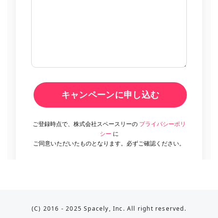
(C) 2016 - 2025 Spacely, Inc. All right reserved.