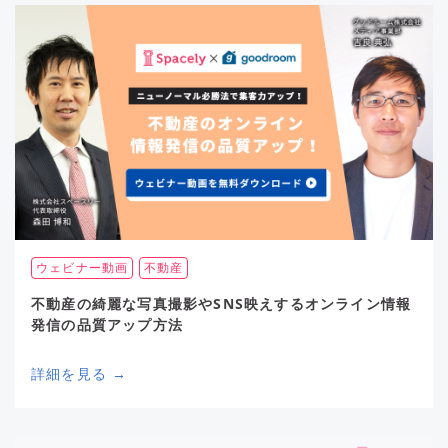
ウェビナー動画
不動産
不動産の綺麗な写真撮影やSNS映えするオンライン情報
発信の品質アップ方法
詳細を見る →