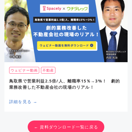
ウェビナー動画
不動産
鳥取県で営業利益2.5倍/人、離職率15％→3%！ 劇的
業務改善した不動産会社の現場のリアル！
詳細を見る →
← 資料ダウンロード一覧に戻る