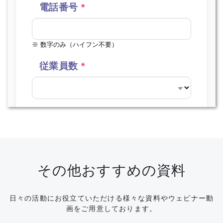
その他おすすめの資料
日々の活動にお役立ていただける様々な資料やウェビナー動
画をご用意しております。