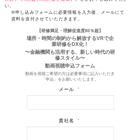
い。
※申し込みフォームに必要情報を入力後、メールにて
資料を送付させていただきます。