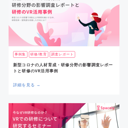
事例集
研修/教育
調査レポート
新型コロナの人材育成・研修分野の影響調査レポー
トと研修のVR活用事例
詳細を見る →