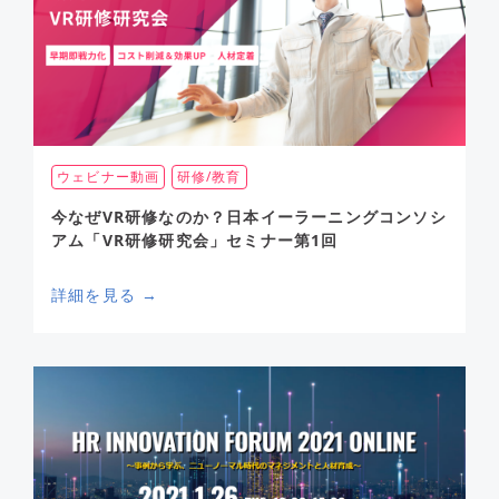
ウェビナー動画
研修/教育
今なぜVR研修なのか？日本イーラーニングコンソシ
アム「VR研修研究会」セミナー第1回
詳細を見る →