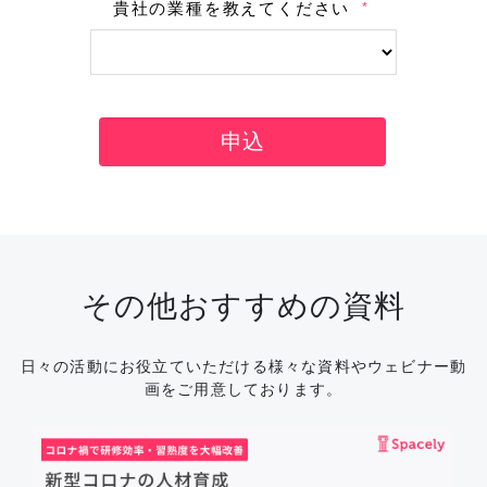
その他おすすめの資料
日々の活動にお役立ていただける様々な資料やウェビナー動
画をご用意しております。