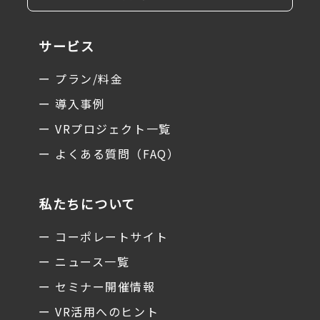
サービス
ー プラン/料金
ー 導入事例
ー VRプロジェクト一覧
ー よくある質問（FAQ）
私たちについて
ー コーポレートサイト
ー ニュース一覧
ー セミナー開催情報
ー VR活用へのヒント