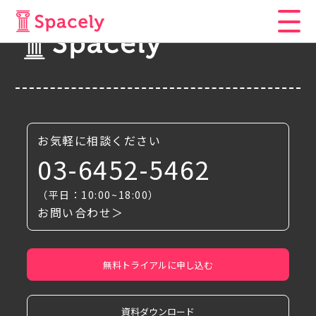
お気軽に相談ください
03-6452-5462
（平日：10:00~18:00）
お問い合わせ＞
無料トライアルに申し込む
資料ダウンロード