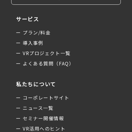
サービス
ー プラン/料金
ー 導入事例
ー VRプロジェクト一覧
ー よくある質問（FAQ）
私たちについて
ー コーポレートサイト
ー ニュース一覧
ー セミナー開催情報
ー VR活用へのヒント