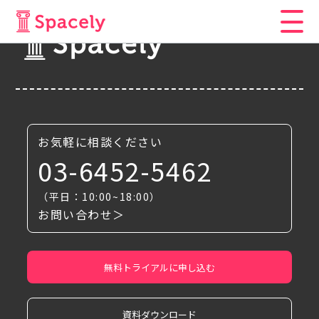
お気軽に相談ください
03-6452-5462
（平日：10:00~18:00）
お問い合わせ＞
無料トライアルに申し込む
資料ダウンロード