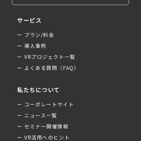
サービス
ー プラン/料金
ー 導入事例
ー VRプロジェクト一覧
ー よくある質問（FAQ）
私たちについて
ー コーポレートサイト
ー ニュース一覧
ー セミナー開催情報
ー VR活用へのヒント