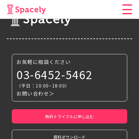
お気軽に相談ください
03-6452-5462
（平日：10:00~18:00）
お問い合わせ＞
無料トライアルに申し込む
資料ダウンロード