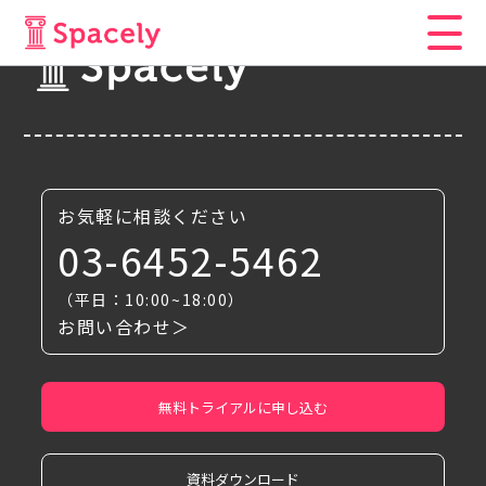
お気軽に相談ください
03-6452-5462
（平日：10:00~18:00）
お問い合わせ＞
無料トライアルに申し込む
資料ダウンロード