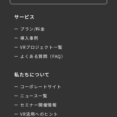
サービス
ー プラン/料金
ー 導入事例
ー VRプロジェクト一覧
ー よくある質問（FAQ）
私たちについて
ー コーポレートサイト
ー ニュース一覧
ー セミナー開催情報
ー VR活用へのヒント