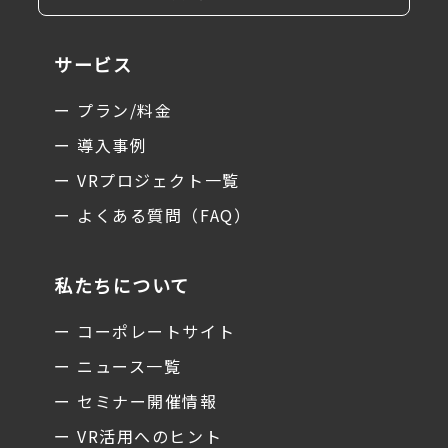
サービス
ー プラン/料金
ー 導入事例
ー VRプロジェクト一覧
ー よくある質問（FAQ）
私たちについて
ー コーポレートサイト
ー ニュース一覧
ー セミナー開催情報
ー VR活用へのヒント