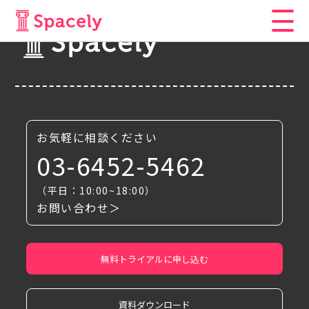
お気軽に相談ください
03-6452-5462
（平日：10:00~18:00）
お問い合わせ＞
無料トライアルに申し込む
資料ダウンロード