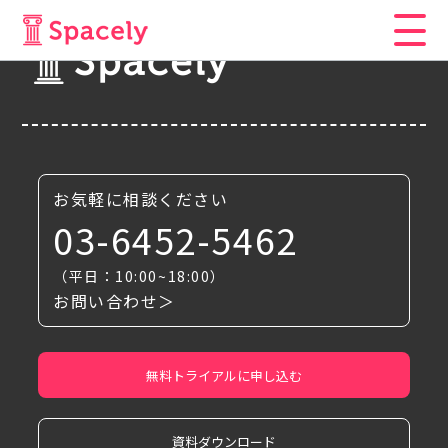
お気軽に相談ください
03-6452-5462
（平日：10:00~18:00）
お問い合わせ＞
無料トライアルに申し込む
資料ダウンロード