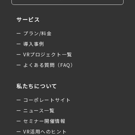
サービス
ー プラン/料金
ー 導入事例
ー VRプロジェクト一覧
ー よくある質問（FAQ）
私たちについて
ー コーポレートサイト
ー ニュース一覧
ー セミナー開催情報
ー VR活用へのヒント